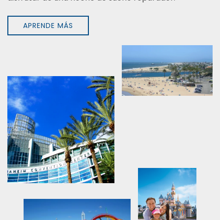
APRENDE MÁS