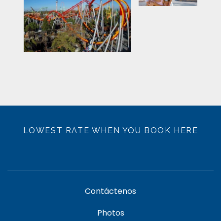
LOWEST RATE WHEN YOU BOOK HERE
Contáctenos
Photos