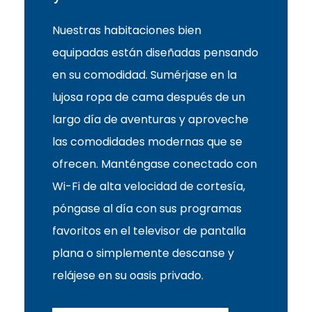
Nuestras habitaciones bien
equipadas están diseñadas pensando
en su comodidad. Sumérjase en la
lujosa ropa de cama después de un
largo día de aventuras y aproveche
las comodidades modernas que se
ofrecen. Manténgase conectado con
Wi-Fi de alta velocidad de cortesía,
póngase al día con sus programas
favoritos en el televisor de pantalla
plana o simplemente descanse y
relájese en su oasis privado.