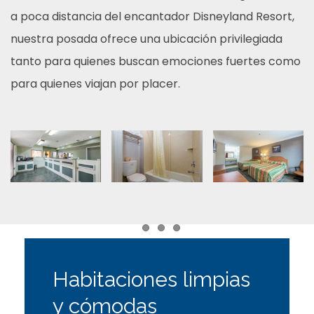
a poca distancia del encantador Disneyland Resort,
nuestra posada ofrece una ubicación privilegiada
tanto para quienes buscan emociones fuertes como
para quienes viajan por placer.
Item 1
Item 2
Item 3
Habitaciones limpias
y cómodas