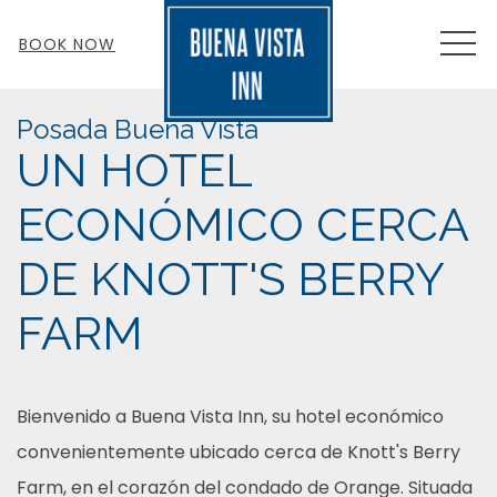
MEN
BOOK NOW
Posada Buena Vista
UN HOTEL
ECONÓMICO CERCA
DE KNOTT'S BERRY
FARM
Bienvenido a Buena Vista Inn, su hotel económico
convenientemente ubicado cerca de Knott's Berry
Farm, en el corazón del condado de Orange. Situada