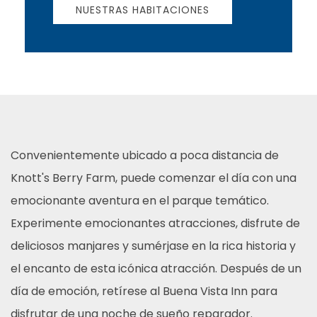
NUESTRAS HABITACIONES
Convenientemente ubicado a poca distancia de
Knott's Berry Farm, puede comenzar el día con una
emocionante aventura en el parque temático.
Experimente emocionantes atracciones, disfrute de
deliciosos manjares y sumérjase en la rica historia y
el encanto de esta icónica atracción. Después de un
día de emoción, retírese al Buena Vista Inn para
disfrutar de una noche de sueño reparador.