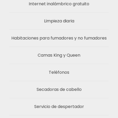
Internet inalámbrico gratuito
Limpieza diaria
Habitaciones para fumadores y no fumadores
Camas King y Queen
Teléfonos
Secadoras de cabello
Servicio de despertador