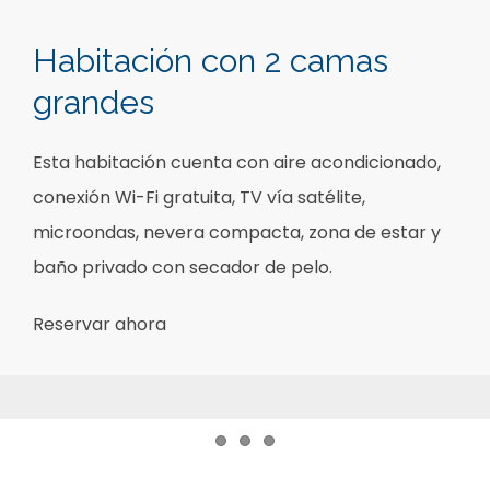
Habitación con 2 camas
grandes
Esta habitación cuenta con aire acondicionado,
conexión Wi-Fi gratuita, TV vía satélite,
microondas, nevera compacta, zona de estar y
baño privado con secador de pelo.
Reservar ahora
Item 1
Item 2
Item 3