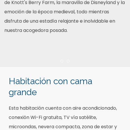
de Knott's Berry Farm, la maravilla de Disneyland y la
emoción de la época medieval, todo mientras
disfruta de una estadía relajante e inolvidable en
nuestra acogedora posada.
Item 1
Item 2
Habitación con cama
grande
Esta habitación cuenta con aire acondicionado,
conexión Wi-Fi gratuita, TV vía satélite,
microondas, nevera compacta, zona de estar y