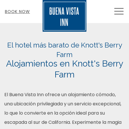
MEN
BOOK NOW
El hotel más barato de Knott's Berry
Farm
Alojamientos en Knott's Berry
Farm
El Buena Vista Inn ofrece un alojamiento cómodo,
una ubicación privilegiada y un servicio excepcional,
lo que lo convierte en la opción ideal para su
escapada al sur de California. Experimente la magia