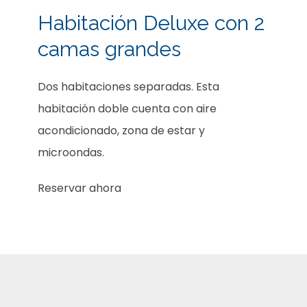
Habitación Deluxe con 2
camas grandes
Dos habitaciones separadas. Esta
habitación doble cuenta con aire
acondicionado, zona de estar y
microondas.
Reservar ahora