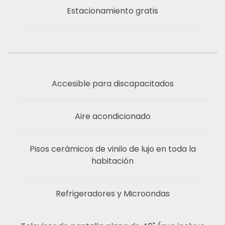
Estacionamiento gratis
Accesible para discapacitados
Aire acondicionado
Pisos cerámicos de vinilo de lujo en toda la
habitación
Refrigeradores y Microondas