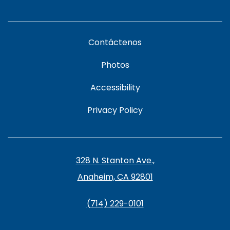
Contáctenos
Photos
Accessibility
Privacy Policy
328 N. Stanton Ave.,
Anaheim, CA 92801
(714) 229-0101