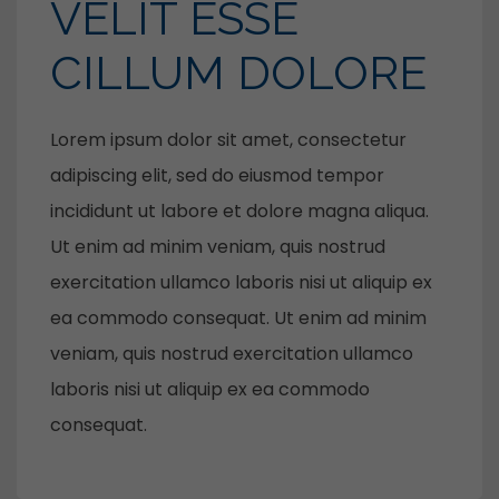
VELIT ESSE
CILLUM DOLORE
Lorem ipsum dolor sit amet, consectetur
adipiscing elit, sed do eiusmod tempor
incididunt ut labore et dolore magna aliqua.
Ut enim ad minim veniam, quis nostrud
exercitation ullamco laboris nisi ut aliquip ex
ea commodo consequat. Ut enim ad minim
veniam, quis nostrud exercitation ullamco
laboris nisi ut aliquip ex ea commodo
consequat.