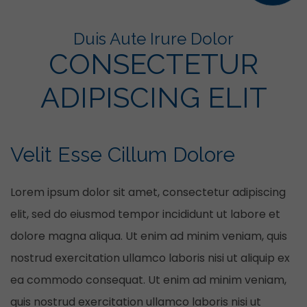
Duis Aute Irure Dolor
CONSECTETUR
ADIPISCING ELIT
Velit Esse Cillum Dolore
Lorem ipsum dolor sit amet, consectetur adipiscing
elit, sed do eiusmod tempor incididunt ut labore et
dolore magna aliqua. Ut enim ad minim veniam, quis
nostrud exercitation ullamco laboris nisi ut aliquip ex
ea commodo consequat. Ut enim ad minim veniam,
quis nostrud exercitation ullamco laboris nisi ut