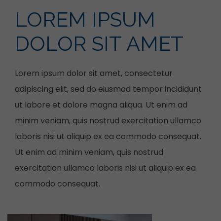
LOREM IPSUM
DOLOR SIT AMET
Lorem ipsum dolor sit amet, consectetur
adipiscing elit, sed do eiusmod tempor incididunt
ut labore et dolore magna aliqua. Ut enim ad
minim veniam, quis nostrud exercitation ullamco
laboris nisi ut aliquip ex ea commodo consequat.
Ut enim ad minim veniam, quis nostrud
exercitation ullamco laboris nisi ut aliquip ex ea
commodo consequat.