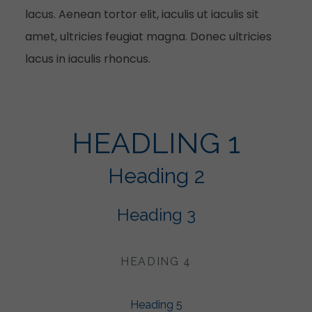
lacus. Aenean tortor elit, iaculis ut iaculis sit
amet, ultricies feugiat magna. Donec ultricies
lacus in iaculis rhoncus.
HEADLING 1
Heading 2
Heading 3
HEADING 4
Heading 5