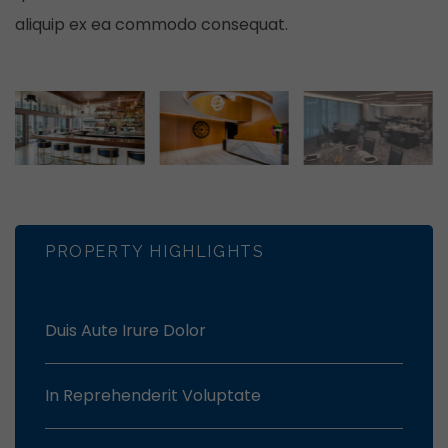
aliquip ex ea commodo consequat.
PROPERTY HIGHLIGHTS
Duis Aute Irure Dolor
In Reprehenderit Voluptate