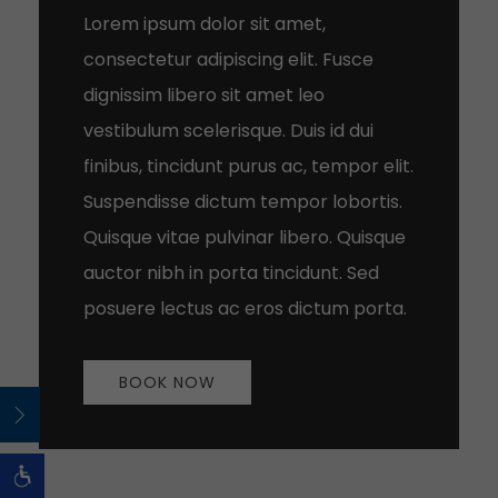
Lorem ipsum dolor sit amet,
consectetur adipiscing elit. Fusce
dignissim libero sit amet leo
vestibulum scelerisque. Duis id dui
finibus, tincidunt purus ac, tempor elit.
Suspendisse dictum tempor lobortis.
Quisque vitae pulvinar libero. Quisque
auctor nibh in porta tincidunt. Sed
posuere lectus ac eros dictum porta.
BOOK NOW
Open