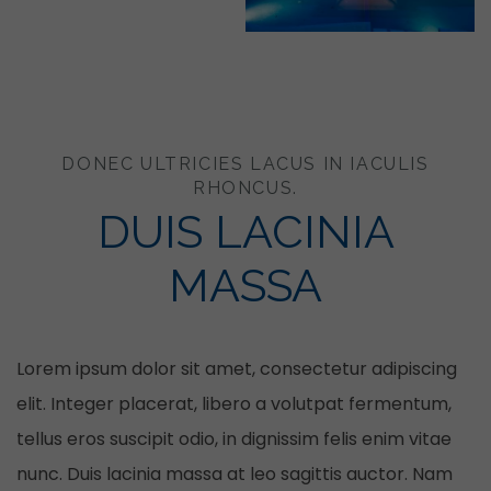
DONEC ULTRICIES LACUS IN IACULIS
RHONCUS.
DUIS LACINIA
MASSA
Lorem ipsum dolor sit amet, consectetur adipiscing
elit. Integer placerat, libero a volutpat fermentum,
tellus eros suscipit odio, in dignissim felis enim vitae
nunc. Duis lacinia massa at leo sagittis auctor. Nam