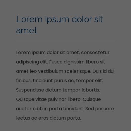
Lorem ipsum dolor sit
amet
Lorem ipsum dolor sit amet, consectetur
adipiscing elit. Fusce dignissim libero sit
amet leo vestibulum scelerisque. Duis id dui
finibus, tincidunt purus ac, tempor elit.
Suspendisse dictum tempor lobortis.
Quisque vitae pulvinar libero. Quisque
auctor nibh in porta tincidunt. Sed posuere
lectus ac eros dictum porta.