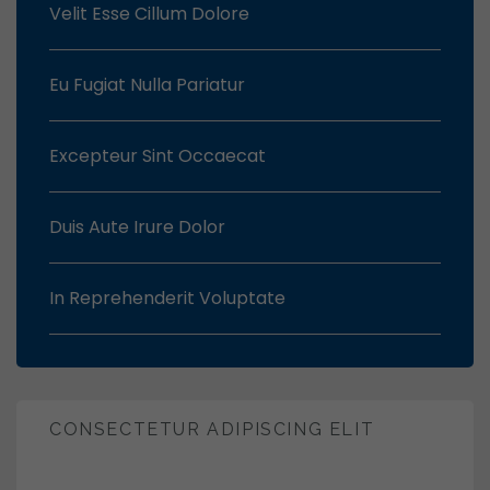
Velit Esse Cillum Dolore
Eu Fugiat Nulla Pariatur
Excepteur Sint Occaecat
Duis Aute Irure Dolor
In Reprehenderit Voluptate
CONSECTETUR ADIPISCING ELIT