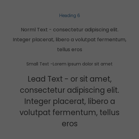
Heading 6
Norml Text - consectetur adipiscing elit.
Integer placerat, libero a volutpat fermentum,
tellus eros
Small Text -Lorem ipsum dolor sit amet
Lead Text - or sit amet,
consectetur adipiscing elit.
Integer placerat, libero a
volutpat fermentum, tellus
eros