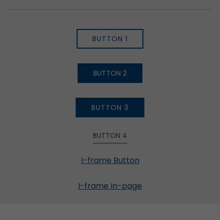
BUTTON 1
BUTTON 2
BUTTON 3
BUTTON 4
I-frame Button
I-frame In-page