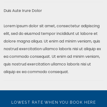
Duis Aute Irure Dolor
Lorem ipsum dolor sit amet, consectetur adipiscing
elit, sed do eiusmod tempor incididunt ut labore et
dolore magna aliqua. Ut enim ad minim veniam, quis
nostrud exercitation ullamco laboris nisi ut aliquip ex
ea commodo consequat. Ut enim ad minim veniam,
quis nostrud exercitation ullamco laboris nisi ut
aliquip ex ea commodo consequat.
LOWEST RATE WHEN YOU BOOK HERE