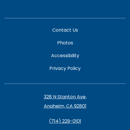
Contact Us
Photos
Accessibility
Privacy Policy
328 N Stanton Ave,
Anaheim, CA 92801
(714) 229-0101