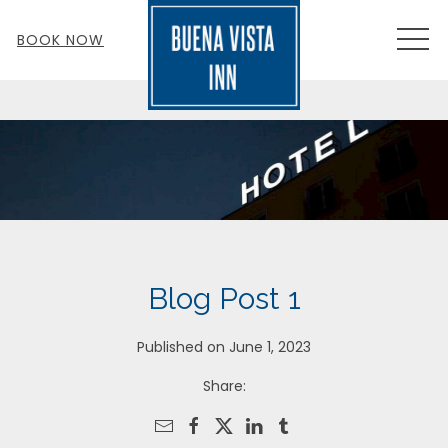
MEN
BOOK NOW
Blog Post 1
Published on June 1, 2023
Share: